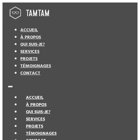
ACCUEIL
À PROPOS
QUI SUIS-JE?
SERVICES
PROJETS
TÉMOIGNAGES
CONTACT
ACCUEIL
À PROPOS
QUI SUIS-JE?
SERVICES
PROJETS
TÉMOIGNAGES