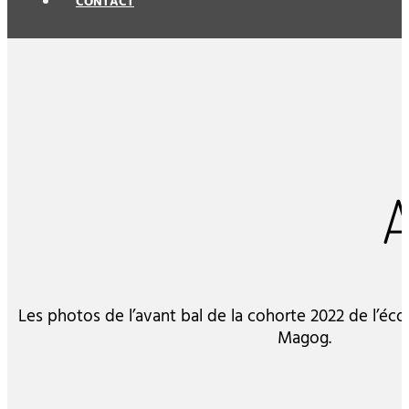
CONTACT
Les photos de l’avant bal de la cohorte 2022 de l’éco
Magog.