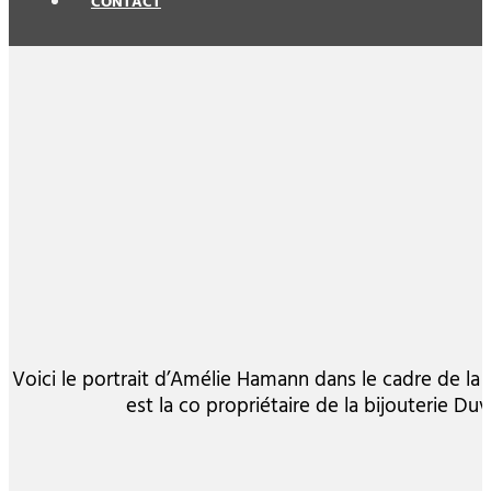
CONTACT
Voici le portrait d’Amélie Hamann dans le cadre de la 
est la co propriétaire de la bijouterie D