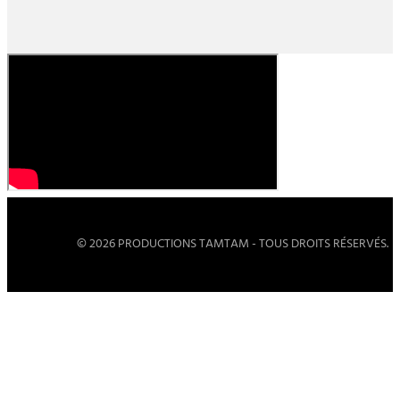
© 2026 PRODUCTIONS TAMTAM - TOUS DROITS RÉSERVÉS.