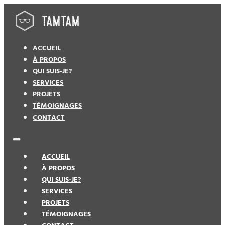
ACCUEIL
À PROPOS
QUI SUIS-JE?
SERVICES
PROJETS
TÉMOIGNAGES
CONTACT
ACCUEIL
À PROPOS
QUI SUIS-JE?
SERVICES
PROJETS
TÉMOIGNAGES