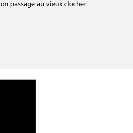
son passage au vieux clocher