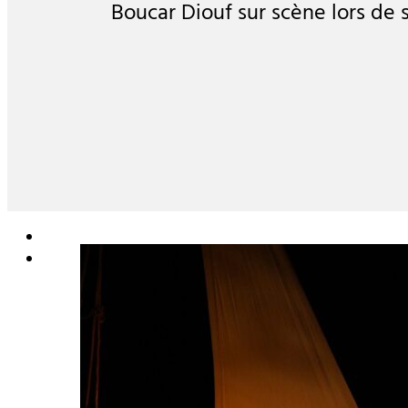
Boucar Diouf sur scène lors de 