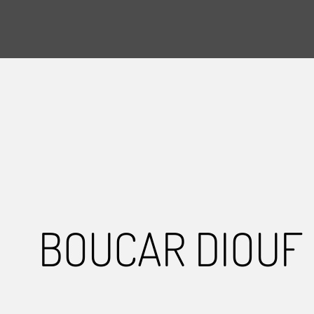
BOUCAR DIOUF