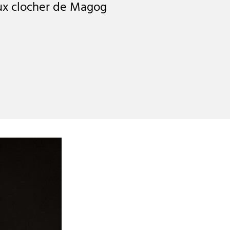
ux clocher de Magog