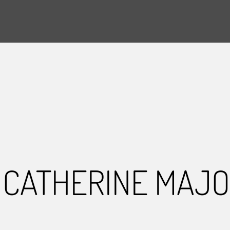
CATHERINE MAJ