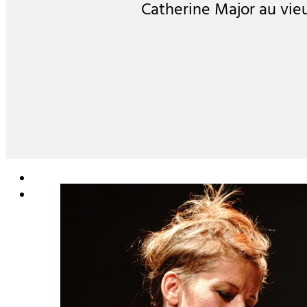
Catherine Major au vie