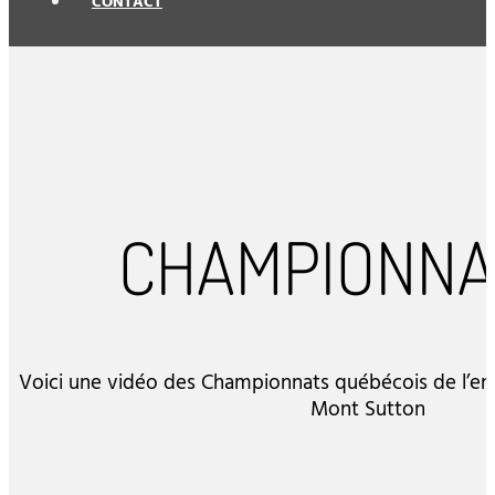
CONTACT
CHAMPIONNAT
Voici une vidéo des Championnats québécois de l’end
Mont Sutton