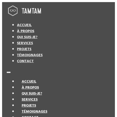
ACCUEIL
À PROPOS
QUI SUIS-JE?
SERVICES
PROJETS
TÉMOIGNAGES
CONTACT
ACCUEIL
À PROPOS
QUI SUIS-JE?
SERVICES
PROJETS
TÉMOIGNAGES