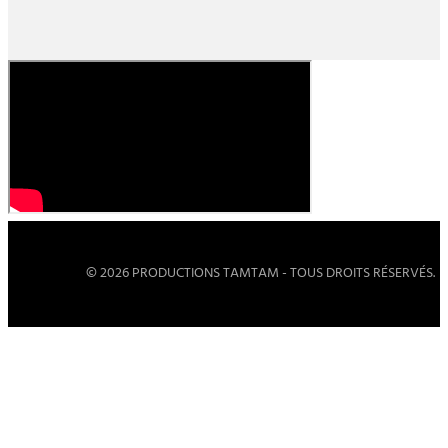
© 2026 PRODUCTIONS TAMTAM - TOUS DROITS RÉSERVÉS.