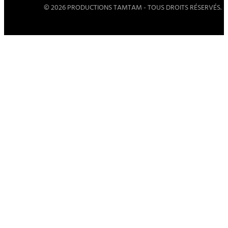
© 2026 PRODUCTIONS TAMTAM - TOUS DROITS RÉSERVÉS.