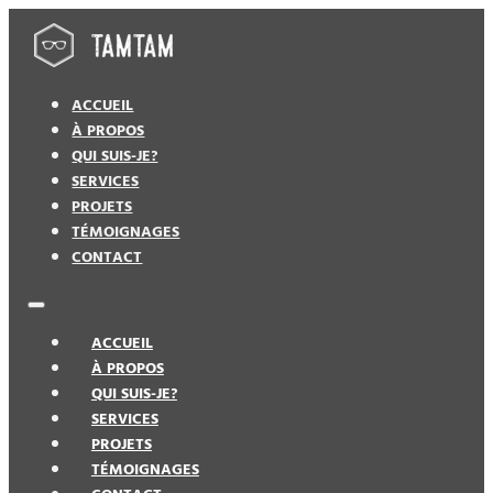
ACCUEIL
À PROPOS
QUI SUIS-JE?
SERVICES
PROJETS
TÉMOIGNAGES
CONTACT
ACCUEIL
À PROPOS
QUI SUIS-JE?
SERVICES
PROJETS
TÉMOIGNAGES