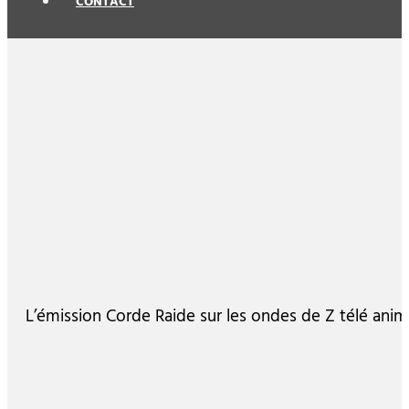
CONTACT
L’émission Corde Raide sur les ondes de Z télé ani