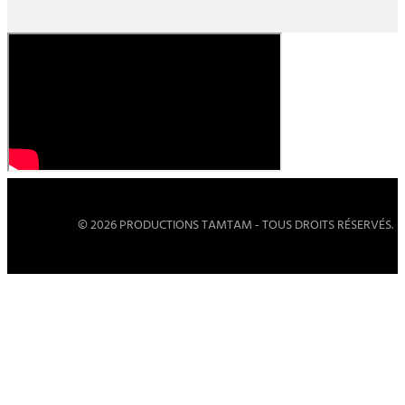
© 2026 PRODUCTIONS TAMTAM - TOUS DROITS RÉSERVÉS.