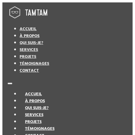
ACCUEIL
À PROPOS
QUI SUIS-JE?
SERVICES
PROJETS
TÉMOIGNAGES
CONTACT
ACCUEIL
À PROPOS
QUI SUIS-JE?
SERVICES
PROJETS
TÉMOIGNAGES