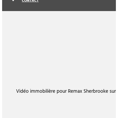
CONTACT
Vidéo immobilière pour Remax Sherbrooke sur l