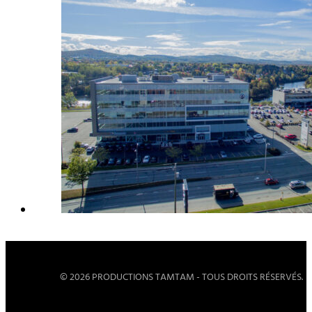
© 2026 PRODUCTIONS TAMTAM - TOUS DROITS RÉSERVÉS.