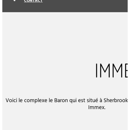
CONTACT
IMME
Voici le complexe le Baron qui est situé à Sherbrooke
Immex.