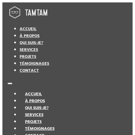
ACCUEIL
À PROPOS
QUI SUIS-JE?
SERVICES
PROJETS
TÉMOIGNAGES
CONTACT
ACCUEIL
À PROPOS
QUI SUIS-JE?
SERVICES
PROJETS
TÉMOIGNAGES