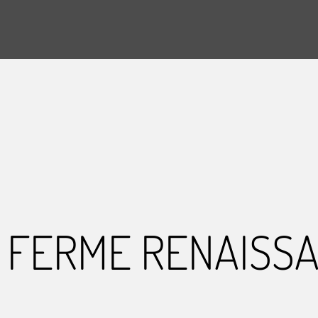
 FERME RENAISS