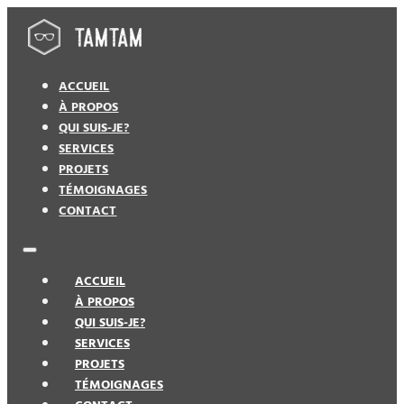
ACCUEIL
À PROPOS
QUI SUIS-JE?
SERVICES
PROJETS
TÉMOIGNAGES
CONTACT
ACCUEIL
À PROPOS
QUI SUIS-JE?
SERVICES
PROJETS
TÉMOIGNAGES