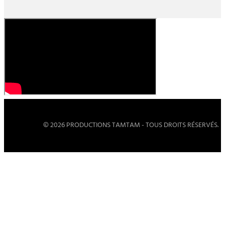
© 2026 PRODUCTIONS TAMTAM - TOUS DROITS RÉSERVÉS.