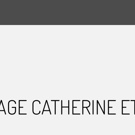
AGE CATHERINE E