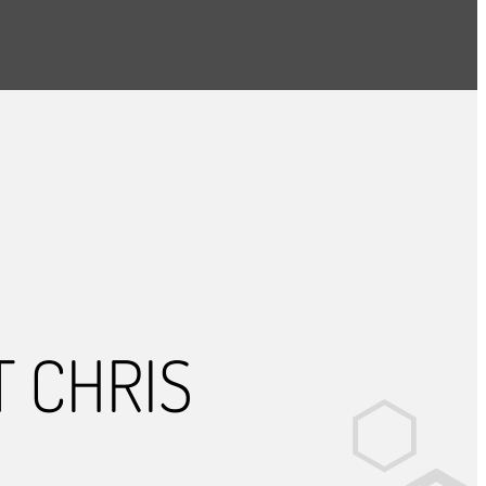
T CHRIS