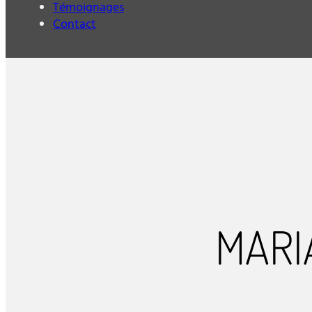
Témoignages
Contact
MARI