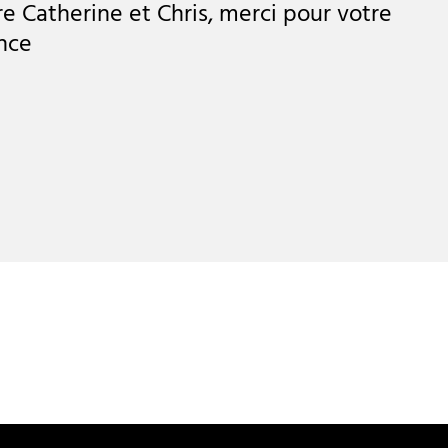
re Catherine et Chris, merci pour votre
nce