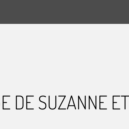
E DE SUZANNE ET