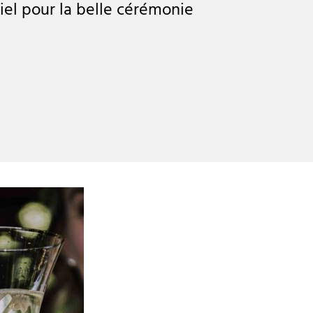
iel pour la belle cérémonie