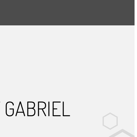
 GABRIEL