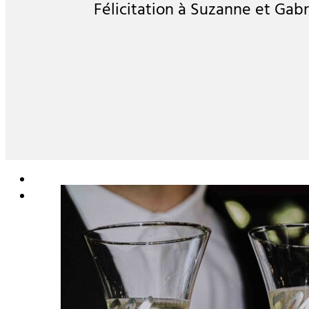
Félicitation à Suzanne et Gabr