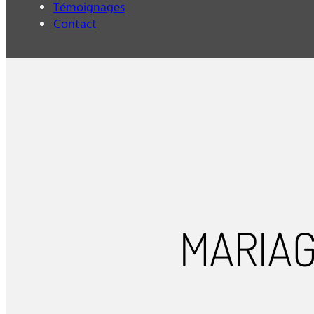
Témoignages
Contact
MARIAG