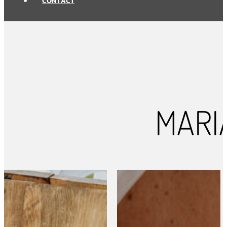
CONTACT
MARI