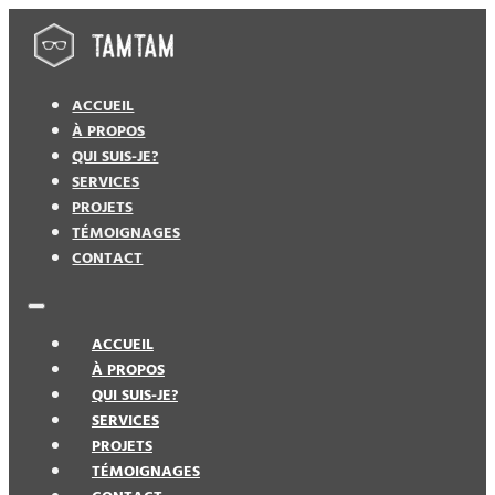
ACCUEIL
À PROPOS
QUI SUIS-JE?
SERVICES
PROJETS
TÉMOIGNAGES
CONTACT
ACCUEIL
À PROPOS
QUI SUIS-JE?
SERVICES
PROJETS
TÉMOIGNAGES