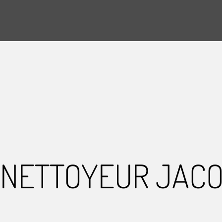
NETTOYEUR JAC