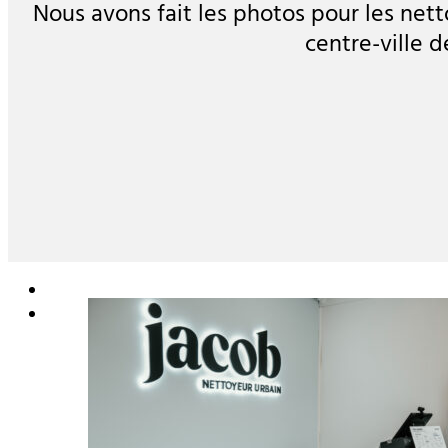
Nous avons fait les photos pour les net
centre-ville 