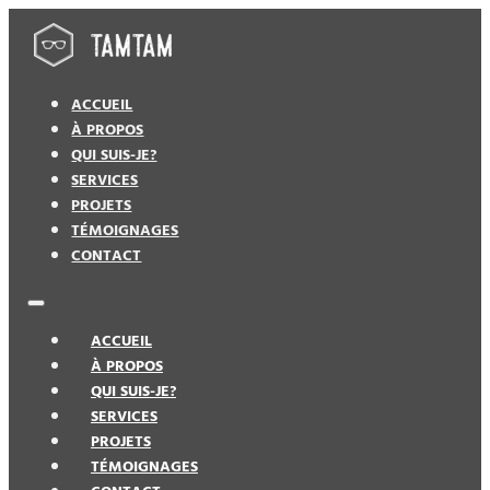
ACCUEIL
À PROPOS
QUI SUIS-JE?
SERVICES
PROJETS
TÉMOIGNAGES
CONTACT
ACCUEIL
À PROPOS
QUI SUIS-JE?
SERVICES
PROJETS
TÉMOIGNAGES