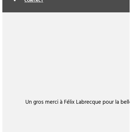
CONTACT
Un gros merci à Félix Labrecque pour la belle