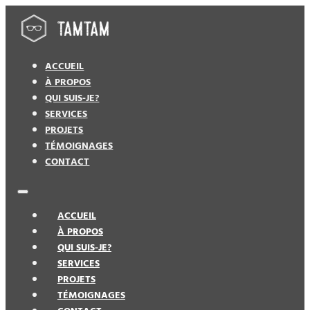
ACCUEIL
À PROPOS
QUI SUIS-JE?
SERVICES
PROJETS
TÉMOIGNAGES
CONTACT
ACCUEIL
À PROPOS
QUI SUIS-JE?
SERVICES
PROJETS
TÉMOIGNAGES