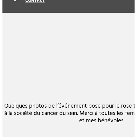
CONTACT
Quelques photos de l’événement pose pour le rose t
à la société du cancer du sein. Merci à toutes les f
et mes bénévoles.