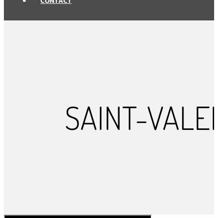
CONTACT
SAINT-VALE