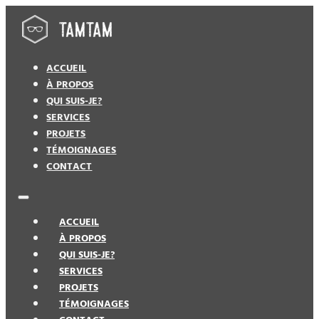
ACCUEIL
À PROPOS
QUI SUIS-JE?
SERVICES
PROJETS
TÉMOIGNAGES
CONTACT
ACCUEIL
À PROPOS
QUI SUIS-JE?
SERVICES
PROJETS
TÉMOIGNAGES