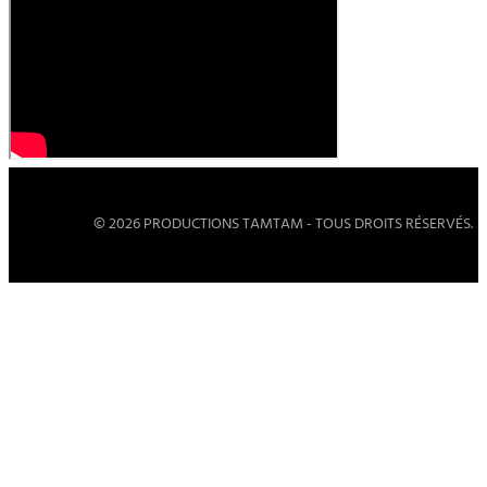
© 2026 PRODUCTIONS TAMTAM - TOUS DROITS RÉSERVÉS.