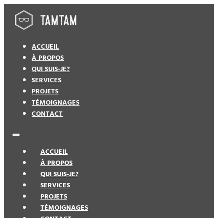
ACCUEIL
À PROPOS
QUI SUIS-JE?
SERVICES
PROJETS
TÉMOIGNAGES
CONTACT
ACCUEIL
À PROPOS
QUI SUIS-JE?
SERVICES
PROJETS
TÉMOIGNAGES