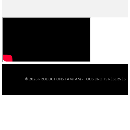
© 2026 PRODUCTIONS TAMTAM - TOUS DROITS RÉSERVÉS.