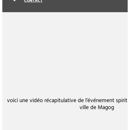
CONTACT
voici une vidéo récapitulative de l’événement spiritu
ville de Magog