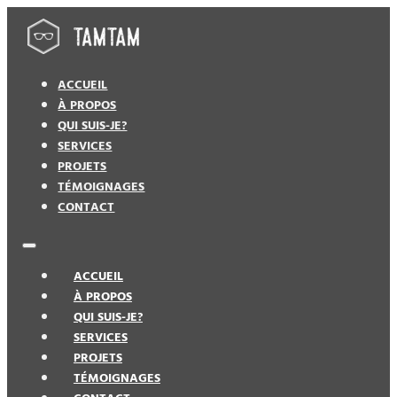
ACCUEIL
À PROPOS
QUI SUIS-JE?
SERVICES
PROJETS
TÉMOIGNAGES
CONTACT
ACCUEIL
À PROPOS
QUI SUIS-JE?
SERVICES
PROJETS
TÉMOIGNAGES