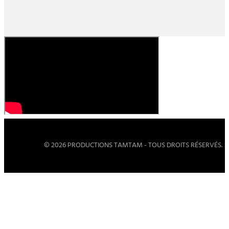
© 2026 PRODUCTIONS TAMTAM - TOUS DROITS RÉSERVÉS.