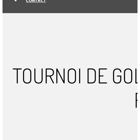
CONTACT
TOURNOI DE GOL