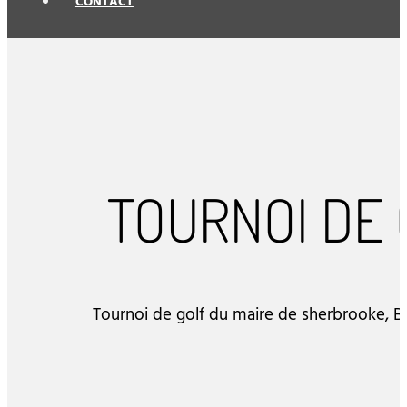
CONTACT
TOURNOI DE
Tournoi de golf du maire de sherbrooke, B