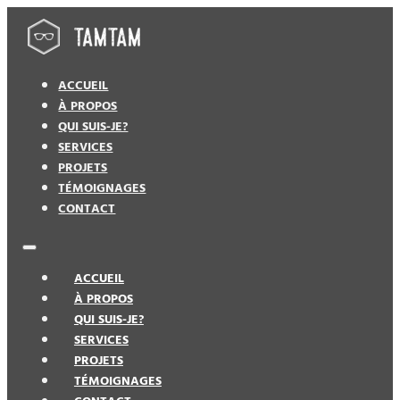
ACCUEIL
À PROPOS
QUI SUIS-JE?
SERVICES
PROJETS
TÉMOIGNAGES
CONTACT
ACCUEIL
À PROPOS
QUI SUIS-JE?
SERVICES
PROJETS
TÉMOIGNAGES