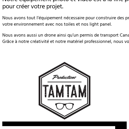
pour créer votre projet.
Nous avons tout l’équipement nécessaire pour construire des pr
votre environnement avec nos toiles et nos light panel.
Nous avons aussi un drone ainsi qu’un permis de transport Cana
Grâce à notre créativité et notre matériel professionnel, nous v