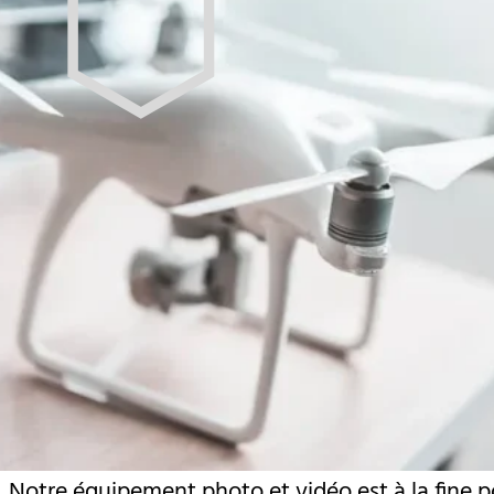
Notre équipement photo et vidéo est à la fine poi