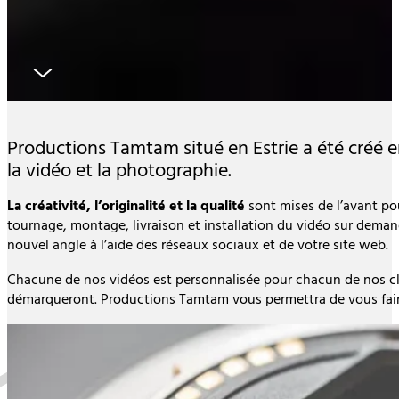
Productions Tamtam situé en Estrie a été créé 
la vidéo et la photographie.
La créativité, l’originalité et la qualité
sont mises de l’avant pou
tournage, montage, livraison et installation du vidéo sur demande
nouvel angle à l’aide des réseaux sociaux et de votre site web.
Chacune de nos vidéos est personnalisée pour chacun de nos cli
démarqueront. Productions Tamtam vous permettra de vous fair