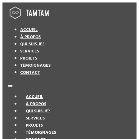
ACCUEIL
À PROPOS
QUI SUIS-JE?
SERVICES
PROJETS
TÉMOIGNAGES
CONTACT
ACCUEIL
À PROPOS
QUI SUIS-JE?
SERVICES
PROJETS
TÉMOIGNAGES