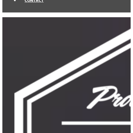
CONTACT