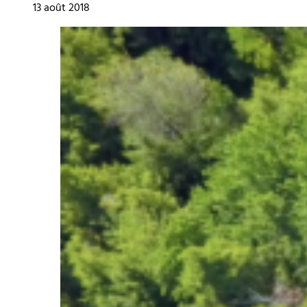
13 août 2018