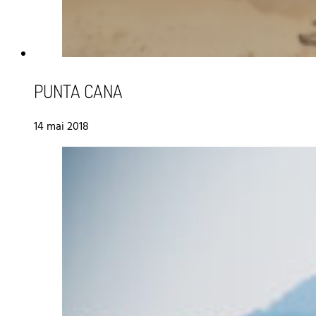
PUNTA CANA
14 mai 2018