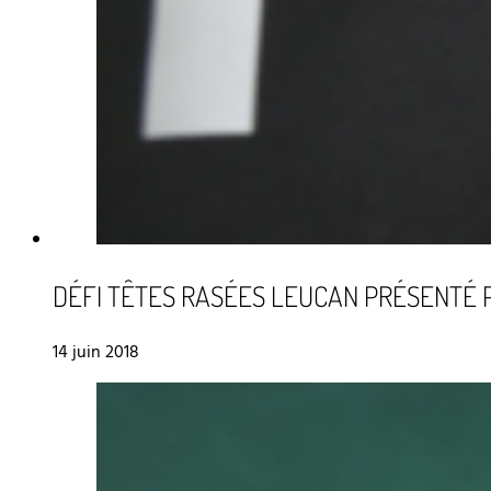
DÉFI TÊTES RASÉES LEUCAN PRÉSENTÉ P
14 juin 2018