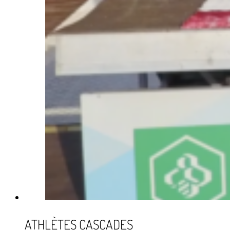
ATHLÈTES CASCADES