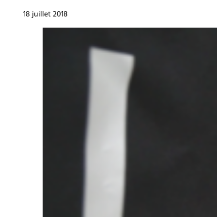
18 juillet 2018