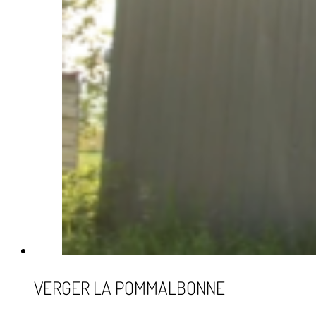
VERGER LA POMMALBONNE