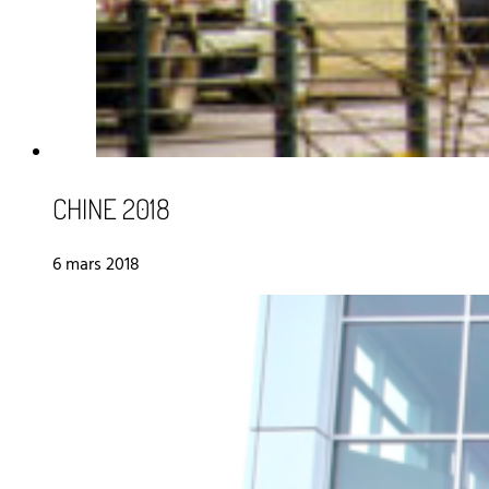
CHINE 2018
6 mars 2018