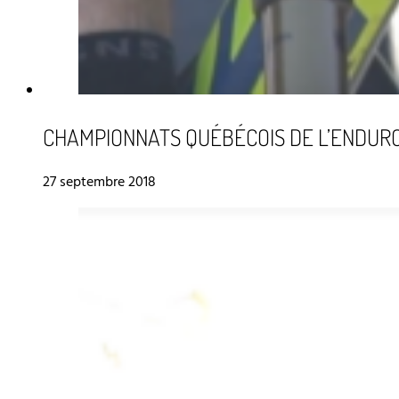
CHAMPIONNATS QUÉBÉCOIS DE L’ENDURO
27 septembre 2018