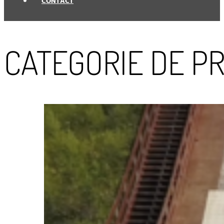
CONTACT
CATEGORIE DE PR