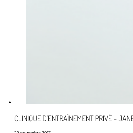
CLINIQUE D’ENTRAÎNEMENT PRIVÉ – JAN