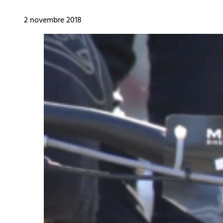
2 novembre 2018