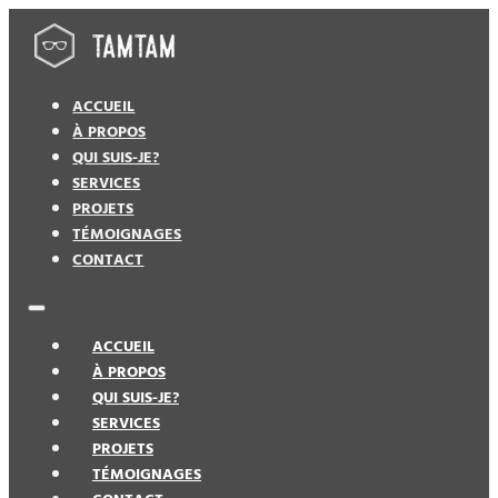
ACCUEIL
À PROPOS
QUI SUIS-JE?
SERVICES
PROJETS
TÉMOIGNAGES
CONTACT
ACCUEIL
À PROPOS
QUI SUIS-JE?
SERVICES
PROJETS
TÉMOIGNAGES