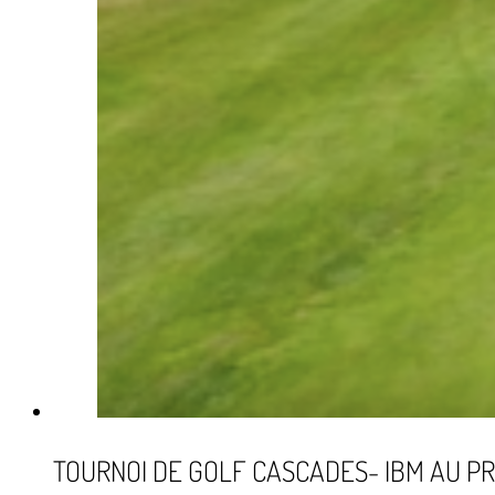
TOURNOI DE GOLF CASCADES- IBM AU PR